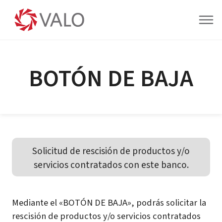
BOTÓN DE BAJA
Solicitud de rescisión de productos y/o
servicios contratados con este banco.
Mediante el «BOTÓN DE BAJA», podrás solicitar la
rescisión de productos y/o servicios contratados