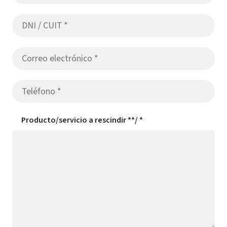
Producto/servicio a rescindir **/
*