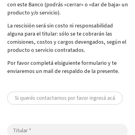
con este Banco (podrás «cerrar» o «dar de baja» un
producto y/o servicio).
La rescisión será sin costo ni responsabilidad
alguna para el titular: sólo se te cobrarán las
comisiones, costos y cargos devengados, según el
producto o servicio contratados.
Por favor completá elsiguiente formulario y te
enviaremos un mail de respaldo de la presente.
Si querés contactarnos por favor ingresá acá