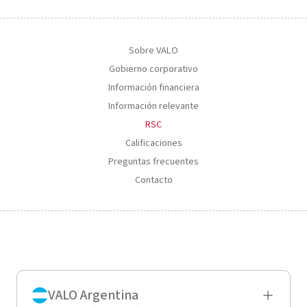
Sobre VALO
Gobierno corporativo
Información financiera
Información relevante
RSC
Calificaciones
Preguntas frecuentes
Contacto
VALO Argentina