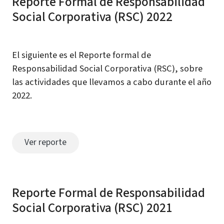
Reporte Formal de Responsabilidad
Social Corporativa (RSC) 2022
El siguiente es el Reporte formal de
Responsabilidad Social Corporativa (RSC), sobre
las actividades que llevamos a cabo durante el año
2022.
Ver reporte
Reporte Formal de Responsabilidad
Social Corporativa (RSC) 2021