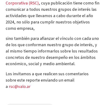
Corporativa (RSC)
, cuya publicación tiene como fin
comunicar a todos nuestros grupos de interés las
actividades que llevamos a cabo durante el año
2024, no sólo para cumplir nuestros objetivos
como empresa,
sino también para afianzar el vínculo con cada uno
de los que conforman nuestro grupo de interés, y
al mismo tiempo informarlos sobre los resultados
concretos de nuestro desempeño en los ámbitos
económico, social y medio ambiental.
Los invitamos a que realicen sus comentarios
sobre este reporte enviando un email
a
rsc@valo.ar