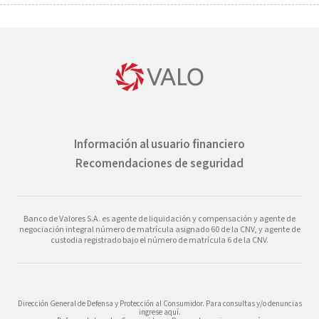
Información al usuario financiero
Recomendaciones de seguridad
Banco de Valores S.A. es agente de liquidación y compensación y agente de
negociación integral número de matrícula asignado 60 de la CNV, y agente de
custodia registrado bajo el número de matrícula 6 de la CNV.
Dirección General de Defensa y Protección al Consumidor. Para consultas y/o denuncias
ingrese aquí.