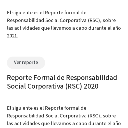
El siguiente es el Reporte formal de
Responsabilidad Social Corporativa (RSC), sobre
las actividades que llevamos a cabo durante el año
2021.
Ver reporte
Reporte Formal de Responsabilidad
Social Corporativa (RSC) 2020
El siguiente es el Reporte formal de
Responsabilidad Social Corporativa (RSC), sobre
las actividades que llevamos a cabo durante el año