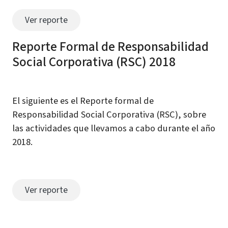
Ver reporte
Reporte Formal de Responsabilidad
Social Corporativa (RSC) 2018
El siguiente es el Reporte formal de
Responsabilidad Social Corporativa (RSC), sobre
las actividades que llevamos a cabo durante el año
2018.
Ver reporte