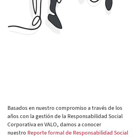
Basados en nuestro compromiso a través de los
años con la gestión de la Responsabilidad Social
Corporativa en VALO, damos a conocer
nuestro
Reporte formal de Responsabilidad Social