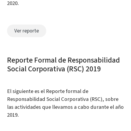
2020.
Ver reporte
Reporte Formal de Responsabilidad
Social Corporativa (RSC) 2019
El siguiente es el Reporte formal de
Responsabilidad Social Corporativa (RSC), sobre
las actividades que llevamos a cabo durante el año
2019.