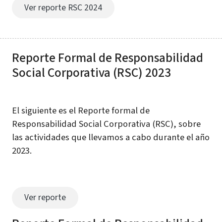
Ver reporte RSC 2024
Reporte Formal de Responsabilidad
Social Corporativa (RSC) 2023
El siguiente es el Reporte formal de
Responsabilidad Social Corporativa (RSC), sobre
las actividades que llevamos a cabo durante el año
2023.
Ver reporte