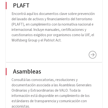
PLAFT
Encontrá aquí los documentos clave sobre prevención
del lavado de activos y financiamiento del terrorismo
(PLAFT), en cumplimiento con la normativa nacional e
internacional. Incluye manuales, certificaciones y
cuestionarios exigidos por organismos como la UIF, el
Wolfsberg Group y el Patriot Act.
Asambleas
Consultá las convocatorias, resoluciones y
documentación asociada a las Asambleas Generales
Ordinarias y Extraordinarias de VALO. Toda la
información está disponible en cumplimiento de los
estándares de transparencia y comunicación con
accionistas.