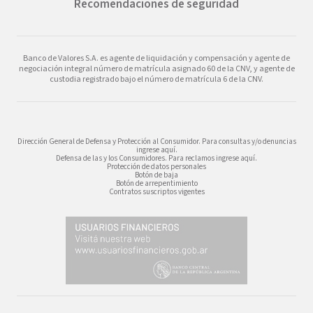
Recomendaciones de seguridad
Banco de Valores S.A. es agente de liquidación y compensación y agente de
negociación integral número de matrícula asignado 60 de la CNV, y agente de
custodia registrado bajo el número de matrícula 6 de la CNV.
Dirección General de Defensa y Protección al Consumidor. Para consultas y/o denuncias
ingrese aquí.
Defensa de las y los Consumidores. Para reclamos ingrese aquí.
Protección de datos personales
Botón de baja
Botón de arrepentimiento
Contratos suscriptos vigentes