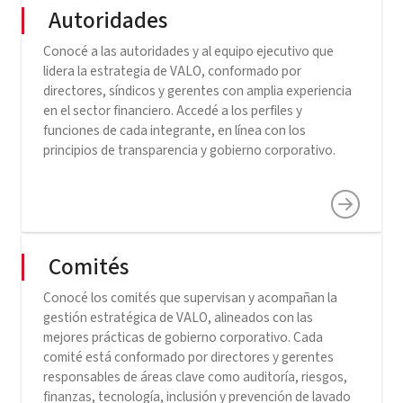
Autoridades
Conocé a las autoridades y al equipo ejecutivo que
lidera la estrategia de VALO, conformado por
directores, síndicos y gerentes con amplia experiencia
en el sector financiero. Accedé a los perfiles y
funciones de cada integrante, en línea con los
principios de transparencia y gobierno corporativo.
Comités
Conocé los comités que supervisan y acompañan la
gestión estratégica de VALO, alineados con las
mejores prácticas de gobierno corporativo. Cada
comité está conformado por directores y gerentes
responsables de áreas clave como auditoría, riesgos,
finanzas, tecnología, inclusión y prevención de lavado