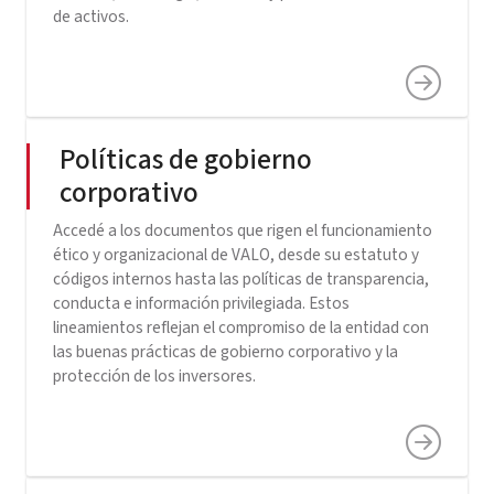
de activos.
Políticas de gobierno
corporativo
Accedé a los documentos que rigen el funcionamiento
ético y organizacional de VALO, desde su estatuto y
códigos internos hasta las políticas de transparencia,
conducta e información privilegiada. Estos
lineamientos reflejan el compromiso de la entidad con
las buenas prácticas de gobierno corporativo y la
protección de los inversores.