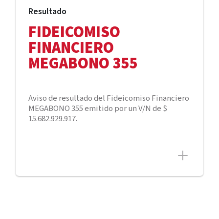
Resultado
FIDEICOMISO
FINANCIERO
MEGABONO 355
Aviso de resultado del Fideicomiso Financiero
MEGABONO 355 emitido por un V/N de $
15.682.929.917.