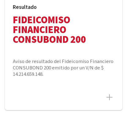
Resultado
FIDEICOMISO
FINANCIERO
CONSUBOND 200
Aviso de resultado del Fideicomiso Financiero
CONSUBOND 200 emitido por un V/N de $
14.214.659.148.