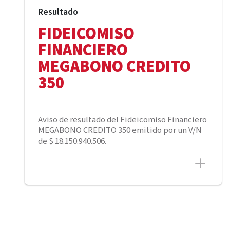
Resultado
FIDEICOMISO
FINANCIERO
MEGABONO CREDITO
350
Aviso de resultado del Fideicomiso Financiero
MEGABONO CREDITO 350 emitido por un V/N
de $ 18.150.940.506.