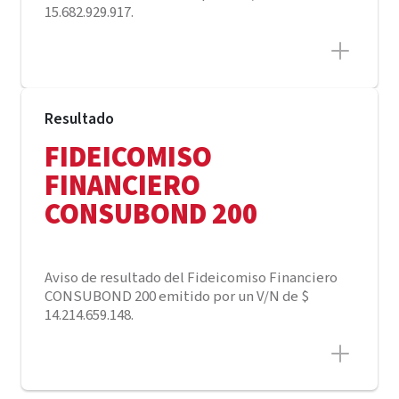
15.682.929.917.
Resultado
FIDEICOMISO
FINANCIERO
CONSUBOND 200
Aviso de resultado del Fideicomiso Financiero
CONSUBOND 200 emitido por un V/N de $
14.214.659.148.