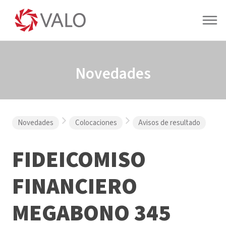
Novedades
Novedades
Colocaciones
Avisos de resultado
FIDEICOMISO
FINANCIERO
MEGABONO 345