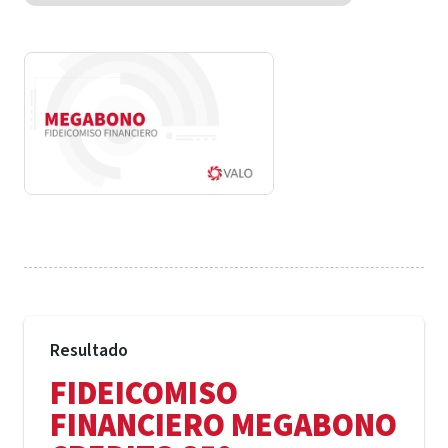
Resultado
FIDEICOMISO
FINANCIERO MEGABONO