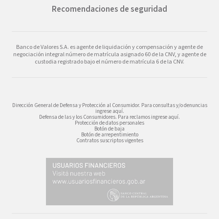
Recomendaciones de seguridad
Banco de Valores S.A. es agente de liquidación y compensación y agente de
negociación integral número de matrícula asignado 60 de la CNV, y agente de
custodia registrado bajo el número de matrícula 6 de la CNV.
Dirección General de Defensa y Protección al Consumidor. Para consultas y/o denuncias
ingrese aquí.
Defensa de las y los Consumidores. Para reclamos ingrese aquí.
Protección de datos personales
Botón de baja
Botón de arrepentimiento
Contratos suscriptos vigentes