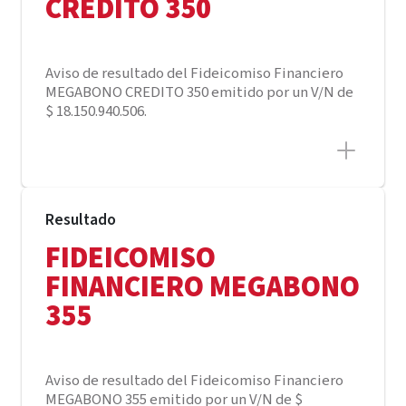
CREDITO 350
Aviso de resultado del Fideicomiso Financiero
MEGABONO CREDITO 350 emitido por un V/N de
$ 18.150.940.506.
Resultado
FIDEICOMISO
FINANCIERO MEGABONO
355
Aviso de resultado del Fideicomiso Financiero
MEGABONO 355 emitido por un V/N de $