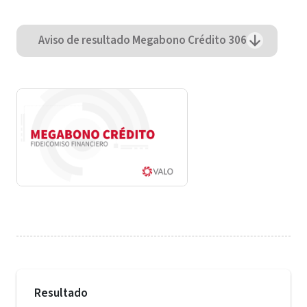
Aviso de resultado Megabono Crédito 306
Resultado