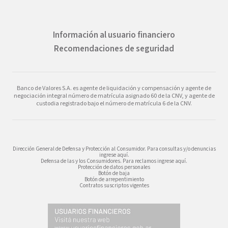
Información al usuario financiero
Recomendaciones de seguridad
Banco de Valores S.A. es agente de liquidación y compensación y agente de
negociación integral número de matrícula asignado 60 de la CNV, y agente de
custodia registrado bajo el número de matrícula 6 de la CNV.
Dirección General de Defensa y Protección al Consumidor. Para consultas y/o denuncias
ingrese aquí.
Defensa de las y los Consumidores. Para reclamos ingrese aquí.
Protección de datos personales
Botón de baja
Botón de arrepentimiento
Contratos suscriptos vigentes