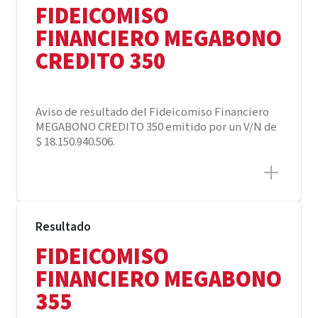
FIDEICOMISO
FINANCIERO MEGABONO
CREDITO 350
Aviso de resultado del Fideicomiso Financiero
MEGABONO CREDITO 350 emitido por un V/N de
$ 18.150.940.506.
Resultado
FIDEICOMISO
FINANCIERO MEGABONO
355