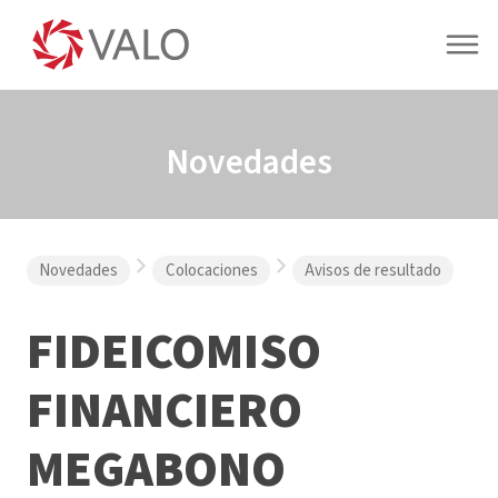
Novedades
Novedades
Colocaciones
Avisos de resultado
FIDEICOMISO
FINANCIERO
MEGABONO