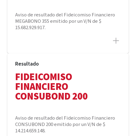
Aviso de resultado del Fideicomiso Financiero
MEGABONO 355 emitido por un V/N de $
15.682.929.917.
Resultado
FIDEICOMISO
FINANCIERO
CONSUBOND 200
Aviso de resultado del Fideicomiso Financiero
CONSUBOND 200 emitido por un V/N de $
14.214.659.148.