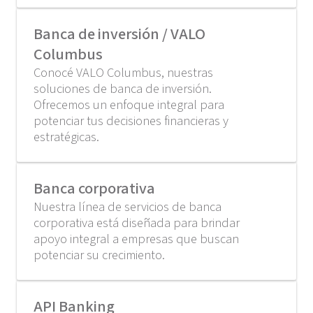
Banca de inversión / VALO
Columbus
Conocé VALO Columbus, nuestras
soluciones de banca de inversión.
Ofrecemos un enfoque integral para
potenciar tus decisiones financieras y
estratégicas.
Banca corporativa
Nuestra línea de servicios de banca
corporativa está diseñada para brindar
apoyo integral a empresas que buscan
potenciar su crecimiento.
API Banking