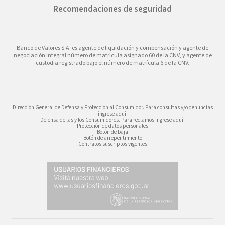
Recomendaciones de seguridad
Banco de Valores S.A. es agente de liquidación y compensación y agente de
negociación integral número de matrícula asignado 60 de la CNV, y agente de
custodia registrado bajo el número de matrícula 6 de la CNV.
Dirección General de Defensa y Protección al Consumidor. Para consultas y/o denuncias
ingrese aquí.
Defensa de las y los Consumidores. Para reclamos ingrese aquí.
Protección de datos personales
Botón de baja
Botón de arrepentimiento
Contratos suscriptos vigentes