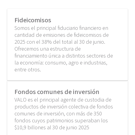
Fideicomisos
Somos el principal fiduciario financiero en
cantidad de emisiones de fideicomisos de
2025 con el 38% del total al 30 de junio.
Ofrecemos una estructura de
financiamiento única a distintos sectores de
la economía: consumo, agro e industrias,
entre otros.
Fondos comunes de inversión
VALO es el principal agente de custodia de
productos de inversión colectiva de fondos
comunes de inversión, con más de 350
fondos cuyos patrimonios superaban los
$10,9 billones al 30 de junio 2025