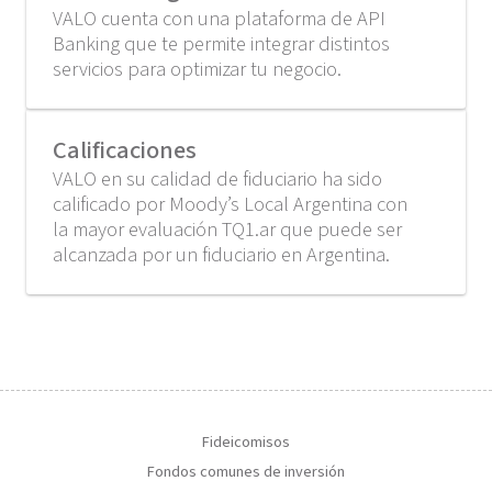
VALO cuenta con una plataforma de API
Banking que te permite integrar distintos
servicios para optimizar tu negocio.
Calificaciones
VALO en su calidad de fiduciario ha sido
calificado por Moody’s Local Argentina con
la mayor evaluación TQ1.ar que puede ser
alcanzada por un fiduciario en Argentina.
Fideicomisos
Fondos comunes de inversión