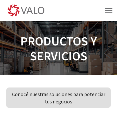
PRODUCTOS Y
SERVICIOS
Conocé nuestras soluciones para potenciar
tus negocios