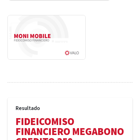
Resultado
FIDEICOMISO
FINANCIERO MEGABONO