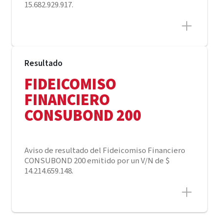
15.682.929.917.
Resultado
FIDEICOMISO
FINANCIERO
CONSUBOND 200
Aviso de resultado del Fideicomiso Financiero
CONSUBOND 200 emitido por un V/N de $
14.214.659.148.