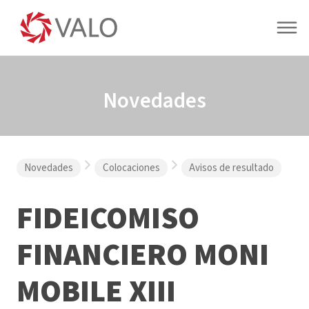
Novedades
Novedades
Colocaciones
Avisos de resultado
FIDEICOMISO
FINANCIERO MONI
MOBILE XIII