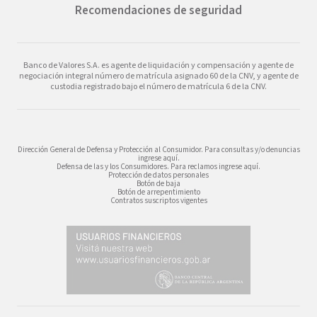
Recomendaciones de seguridad
Banco de Valores S.A. es agente de liquidación y compensación y agente de
negociación integral número de matrícula asignado 60 de la CNV, y agente de
custodia registrado bajo el número de matrícula 6 de la CNV.
Dirección General de Defensa y Protección al Consumidor. Para consultas y/o denuncias
ingrese aquí.
Defensa de las y los Consumidores. Para reclamos ingrese aquí.
Protección de datos personales
Botón de baja
Botón de arrepentimiento
Contratos suscriptos vigentes