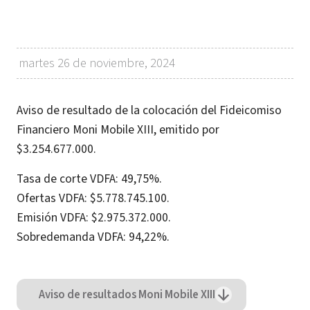
martes 26 de noviembre, 2024
Aviso de resultado de la colocación del Fideicomiso
Financiero Moni Mobile XIII, emitido por
$3.254.677.000.
Tasa de corte VDFA: 49,75%.
Ofertas VDFA: $5.778.745.100.
Emisión VDFA: $2.975.372.000.
Sobredemanda VDFA: 94,22%.
Aviso de resultados Moni Mobile XIII