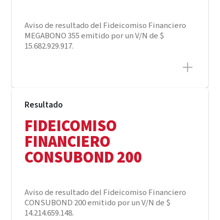
Aviso de resultado del Fideicomiso Financiero
MEGABONO 355 emitido por un V/N de $
15.682.929.917.
Resultado
FIDEICOMISO
FINANCIERO
CONSUBOND 200
Aviso de resultado del Fideicomiso Financiero
CONSUBOND 200 emitido por un V/N de $
14.214.659.148.