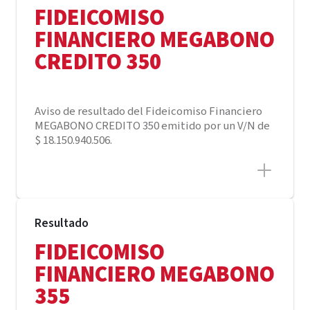
FIDEICOMISO
FINANCIERO MEGABONO
CREDITO 350
Aviso de resultado del Fideicomiso Financiero
MEGABONO CREDITO 350 emitido por un V/N de
$ 18.150.940.506.
Resultado
FIDEICOMISO
FINANCIERO MEGABONO
355