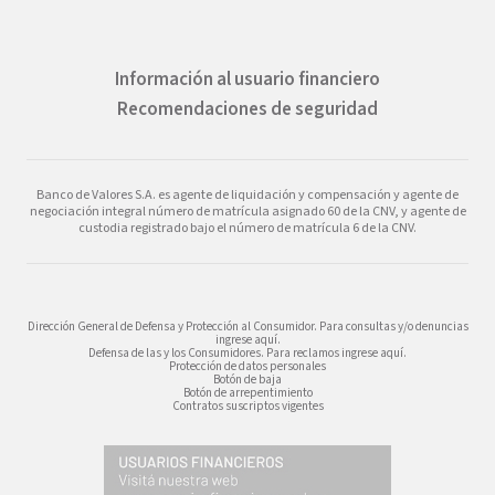
Información al usuario financiero
Recomendaciones de seguridad
Banco de Valores S.A. es agente de liquidación y compensación y agente de
negociación integral número de matrícula asignado 60 de la CNV, y agente de
custodia registrado bajo el número de matrícula 6 de la CNV.
Dirección General de Defensa y Protección al Consumidor. Para consultas y/o denuncias
ingrese aquí.
Defensa de las y los Consumidores. Para reclamos ingrese aquí.
Protección de datos personales
Botón de baja
Botón de arrepentimiento
Contratos suscriptos vigentes