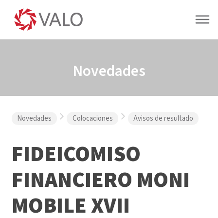
Novedades
Novedades
Colocaciones
Avisos de resultado
FIDEICOMISO
FINANCIERO MONI
MOBILE XVII