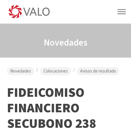
Novedades
Novedades
Colocaciones
Avisos de resultado
FIDEICOMISO
FINANCIERO
SECUBONO 238