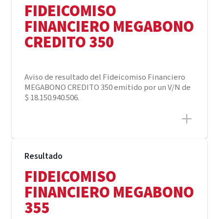
FIDEICOMISO
FINANCIERO MEGABONO
CREDITO 350
Aviso de resultado del Fideicomiso Financiero
MEGABONO CREDITO 350 emitido por un V/N de
$ 18.150.940.506.
Resultado
FIDEICOMISO
FINANCIERO MEGABONO
355