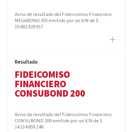
Aviso de resultado del Fideicomiso Financiero
MEGABONO 355 emitido por un V/N de $
15.682.929.917.
Resultado
FIDEICOMISO
FINANCIERO
CONSUBOND 200
Aviso de resultado del Fideicomiso Financiero
CONSUBOND 200 emitido por un V/N de $
14.214.659.148.