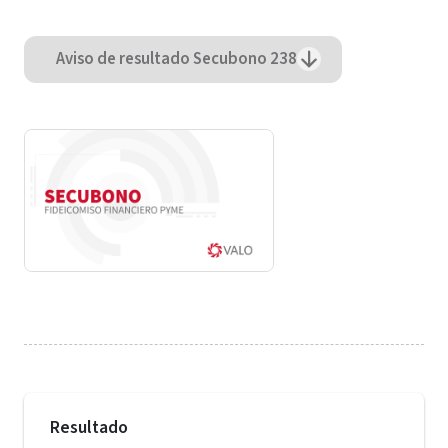
Aviso de resultado Secubono 238
Resultado