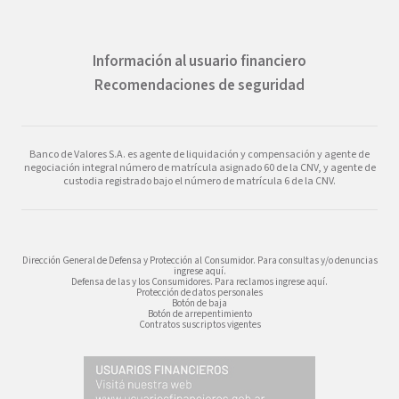
Información al usuario financiero
Recomendaciones de seguridad
Banco de Valores S.A. es agente de liquidación y compensación y agente de
negociación integral número de matrícula asignado 60 de la CNV, y agente de
custodia registrado bajo el número de matrícula 6 de la CNV.
Dirección General de Defensa y Protección al Consumidor. Para consultas y/o denuncias
ingrese aquí.
Defensa de las y los Consumidores. Para reclamos ingrese aquí.
Protección de datos personales
Botón de baja
Botón de arrepentimiento
Contratos suscriptos vigentes