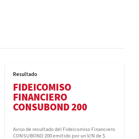
Resultado
FIDEICOMISO
FINANCIERO
CONSUBOND 200
Aviso de resultado del Fideicomiso Financiero
CONSUBOND 200 emitido por un V/N de $