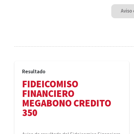
Aviso 
Resultado
FIDEICOMISO
FINANCIERO
MEGABONO CREDITO
350