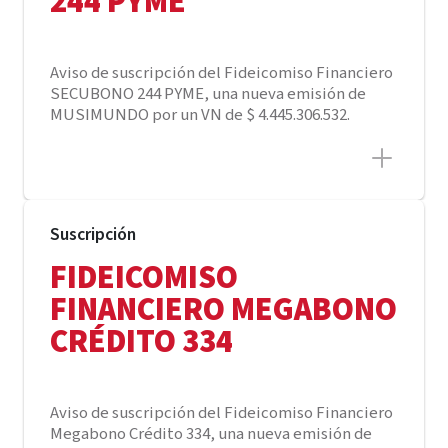
244 PYME
Aviso de suscripción del Fideicomiso Financiero
SECUBONO 244 PYME, una nueva emisión de
MUSIMUNDO por un VN de $ 4.445.306.532.
Suscripción
FIDEICOMISO
FINANCIERO MEGABONO
CRÉDITO 334
Aviso de suscripción del Fideicomiso Financiero
Megabono Crédito 334, una nueva emisión de