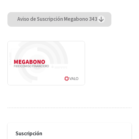
Aviso de Suscripción Megabono 343
Suscripción