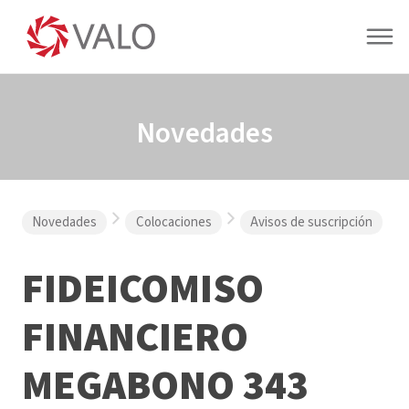
Novedades
Novedades
Colocaciones
Avisos de suscripción
FIDEICOMISO
FINANCIERO
MEGABONO 343