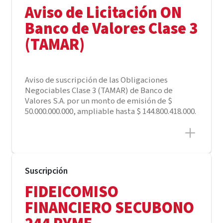
Aviso de Licitación ON
Banco de Valores Clase 3
(TAMAR)
Aviso de suscripción de las Obligaciones
Negociables Clase 3 (TAMAR) de Banco de
Valores S.A. por un monto de emisión de $
50.000.000.000, ampliable hasta $ 144.800.418.000.
Suscripción
FIDEICOMISO
FINANCIERO SECUBONO