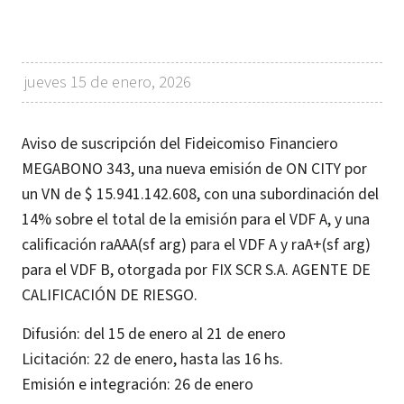
jueves 15 de enero, 2026
Aviso de suscripción del Fideicomiso Financiero
MEGABONO 343, una nueva emisión de ON CITY por
un VN de $ 15.941.142.608, con una subordinación del
14% sobre el total de la emisión para el VDF A, y una
calificación raAAA(sf arg) para el VDF A y raA+(sf arg)
para el VDF B, otorgada por FIX SCR S.A. AGENTE DE
CALIFICACIÓN DE RIESGO.
Difusión: del 15 de enero al 21 de enero
Licitación: 22 de enero, hasta las 16 hs.
Emisión e integración: 26 de enero