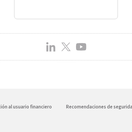
ión al usuario financiero
Recomendaciones de segurid