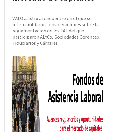
VALO asistió al encuentro en el que se
intercambiaron consideraciones sobre la
reglamentación de los FAL del que
participaron ALYCs, Sociedades Gerentes,
Fiduciarios y Cámaras.