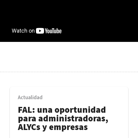
Actualidad
FAL: una oportunidad
para administradoras,
ALYCs y empresas