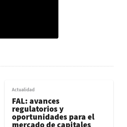
Actualidad
FAL: avances
regulatorios y
oportunidades para el
mercado de capitales