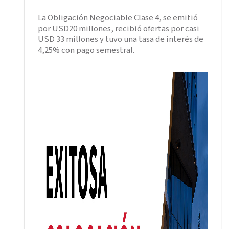
La Obligación Negociable Clase 4, se emitió
por USD20 millones, recibió ofertas por casi
USD 33 millones y tuvo una tasa de interés de
4,25% con pago semestral.