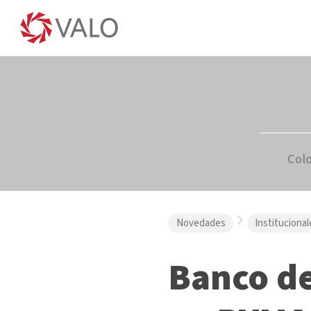
Col
Novedades
Institucional
Banco de