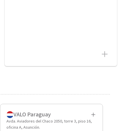
VALO Paraguay
Avda. Aviadores del Chaco 2050, torre 3, piso 16,
oficina A, Asunción.