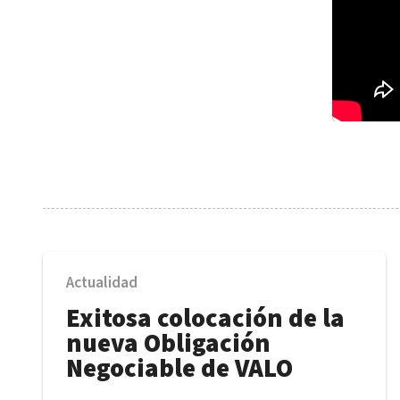
Actualidad
Exitosa colocación de la
nueva Obligación
Negociable de VALO