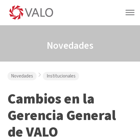
Novedades
Novedades
Institucionales
Cambios en la
Gerencia General
de VALO