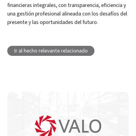
financieras integrales, con transparencia, eficiencia y
una gestión profesional alineada con los desafíos del
presente y las oportunidades del futuro.
Ir al hecho relevante relacionado