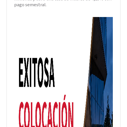
pago semestral.