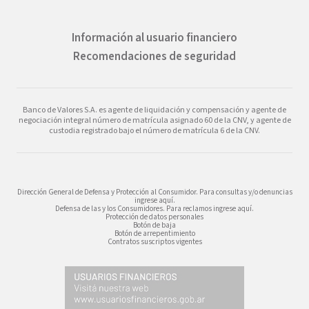
Información al usuario financiero
Recomendaciones de seguridad
Banco de Valores S.A. es agente de liquidación y compensación y agente de
negociación integral número de matrícula asignado 60 de la CNV, y agente de
custodia registrado bajo el número de matrícula 6 de la CNV.
Dirección General de Defensa y Protección al Consumidor. Para consultas y/o denuncias
ingrese aquí.
Defensa de las y los Consumidores. Para reclamos ingrese aquí.
Protección de datos personales
Botón de baja
Botón de arrepentimiento
Contratos suscriptos vigentes