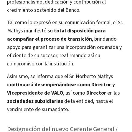
profesionalismo, dedicación y contribución al
crecimiento sostenido del Banco.
Tal como lo expresó en su comunicación formal, el Sr.
Mathys manifestó su
total disposición para
acompañar el proceso de transición
, brindando
apoyo para garantizar una incorporación ordenada y
eficiente de su sucesor, reafirmando así su
compromiso con la institución.
Asimismo, se informa que el Sr. Norberto Mathys
continuará desempeñándose como Director y
Vicepresidente de VALO
, así como
Director
en las
sociedades subsidiarias
de la entidad, hasta el
vencimiento de su mandato.
Designación del nuevo Gerente General /