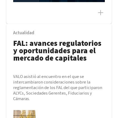
Actualidad
FAL: avances regulatorios
y oportunidades para el
mercado de capitales
VALO asistió al encuentro en el que se
intercambiaron consideraciones sobre la
reglamentación de los FAL del que participaron
ALYCs, Sociedades Gerentes, Fiduciarios y
Cámaras.