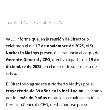
martes 18 de noviembre, 2025
VALO informa que, en la reunión de Directorio
celebrada el día
17 de noviembre de 2025
, el Sr.
Norberto Mathys
presentó su renuncia al cargo de
Gerente General / CEO
, efectiva a partir del
15 de
diciembre de 2025
, en el marco de su proceso de
retiro.
El Directorio agradece a Norberto Mathys por su
trayectoria de 39 años en la institución
, así como
por los
más de 9 años
durante los cuales ejerció la
Gerencia General / CEO, destacándose por su