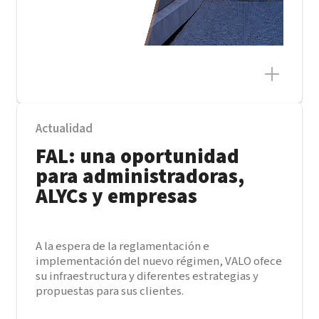
Actualidad
FAL: una oportunidad
para administradoras,
ALYCs y empresas
A la espera de la reglamentación e
implementación del nuevo régimen, VALO ofece
su infraestructura y diferentes estrategias y
propuestas para sus clientes.