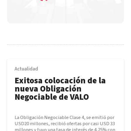
Actualidad
Exitosa colocación de la
nueva Obligación
Negociable de VALO
La Obligación Negociable Clase 4, se emitió por
USD20 millones, recibió ofertas por casi USD 33
millones y tuvo una tasa de interés de 4,25% con