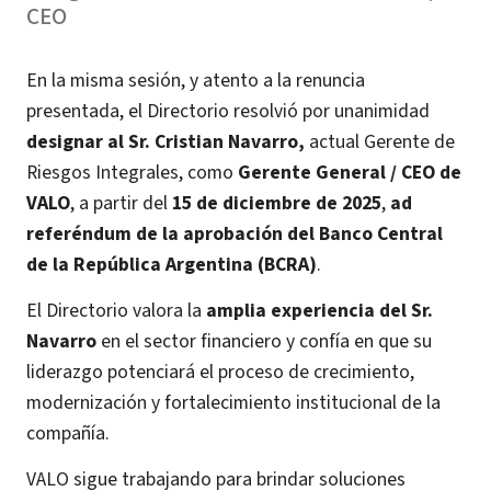
CEO
En la misma sesión, y atento a la renuncia
presentada, el Directorio resolvió por unanimidad
designar al Sr. Cristian Navarro,
actual Gerente de
Riesgos Integrales, como
Gerente General / CEO de
VALO
, a partir del
15 de diciembre de 2025
,
ad
referéndum de la aprobación del Banco Central
de la República Argentina (BCRA)
.
El Directorio valora la
amplia experiencia del Sr.
Navarro
en el sector financiero y confía en que su
liderazgo potenciará el proceso de crecimiento,
modernización y fortalecimiento institucional de la
compañía.
VALO sigue trabajando para brindar soluciones