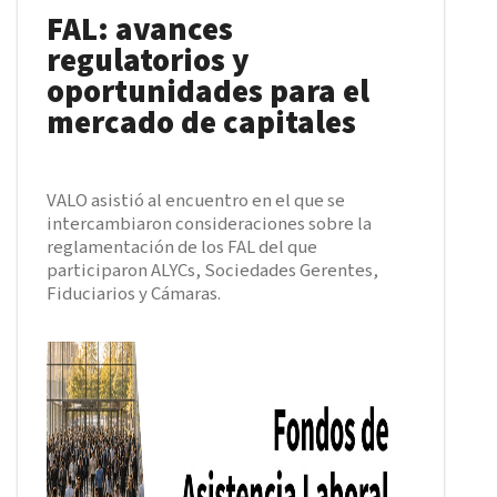
FAL: avances
regulatorios y
oportunidades para el
mercado de capitales
VALO asistió al encuentro en el que se
intercambiaron consideraciones sobre la
reglamentación de los FAL del que
participaron ALYCs, Sociedades Gerentes,
Fiduciarios y Cámaras.