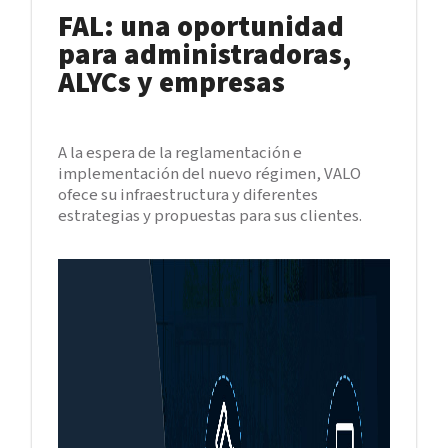
FAL: una oportunidad
para administradoras,
ALYCs y empresas
A la espera de la reglamentación e
implementación del nuevo régimen, VALO
ofece su infraestructura y diferentes
estrategias y propuestas para sus clientes.