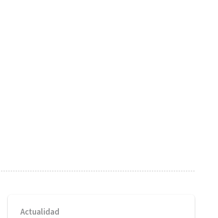
Actualidad