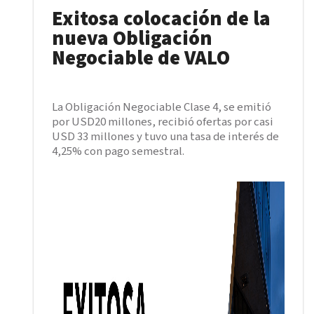
Exitosa colocación de la
nueva Obligación
Negociable de VALO
La Obligación Negociable Clase 4, se emitió
por USD20 millones, recibió ofertas por casi
USD 33 millones y tuvo una tasa de interés de
4,25% con pago semestral.