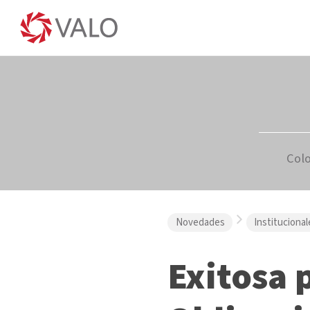
Col
Novedades
Institucional
Exitosa 