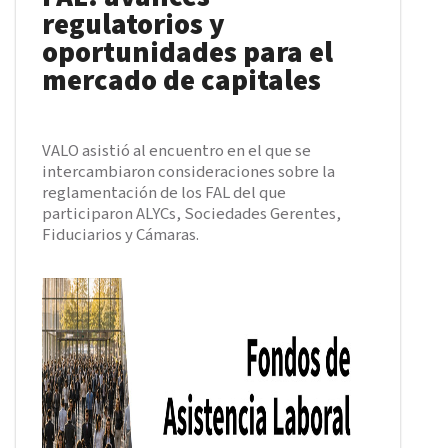
regulatorios y
oportunidades para el
mercado de capitales
VALO asistió al encuentro en el que se
intercambiaron consideraciones sobre la
reglamentación de los FAL del que
participaron ALYCs, Sociedades Gerentes,
Fiduciarios y Cámaras.