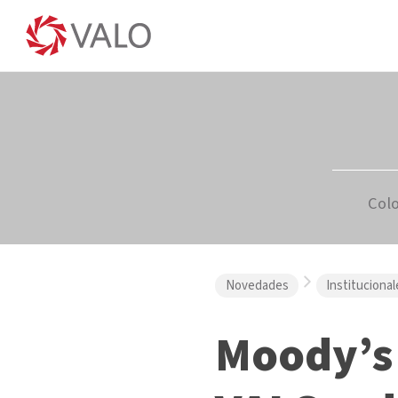
Col
Novedades
Institucional
Moody’s 