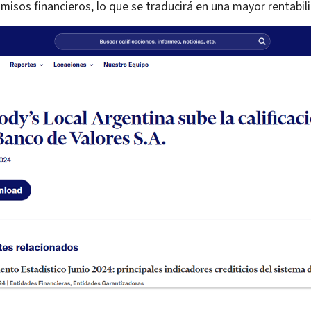
omisos financieros, lo que se traducirá en una mayor rentabil