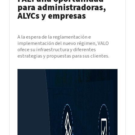
para administradoras,
ALYCs y empresas
A la espera de la reglamentación e
implementación del nuevo régimen, VALO
ofece su infraestructura y diferentes
estrategias y propuestas para sus clientes.