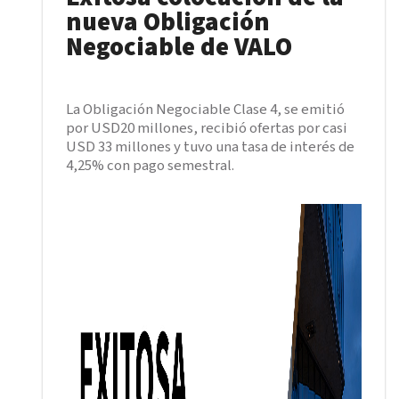
nueva Obligación
Negociable de VALO
La Obligación Negociable Clase 4, se emitió
por USD20 millones, recibió ofertas por casi
USD 33 millones y tuvo una tasa de interés de
4,25% con pago semestral.