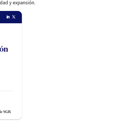
idad y expansión.