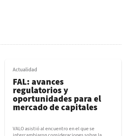
Actualidad
FAL: avances
regulatorios y
oportunidades para el
mercado de capitales
VALO asistió al encuentro en el que se
intercambiaron consideraciones sobre la