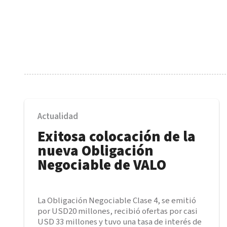
Actualidad
Exitosa colocación de la
nueva Obligación
Negociable de VALO
La Obligación Negociable Clase 4, se emitió
por USD20 millones, recibió ofertas por casi
USD 33 millones y tuvo una tasa de interés de