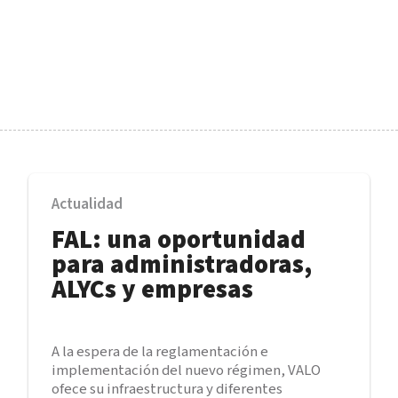
Actualidad
FAL: una oportunidad
para administradoras,
ALYCs y empresas
A la espera de la reglamentación e
implementación del nuevo régimen, VALO
ofece su infraestructura y diferentes