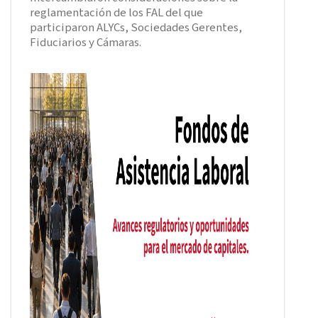
reglamentación de los FAL del que
participaron ALYCs, Sociedades Gerentes,
Fiduciarios y Cámaras.