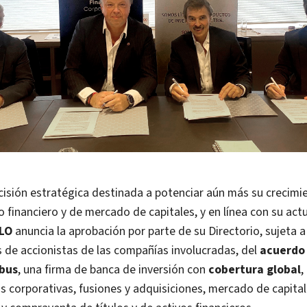
cisión estratégica destinada a potenciar aún más su crecimi
 financiero y de mercado de capitales, y en línea con su actu
LO
anuncia la aprobación por parte de su Directorio, sujeta 
 de accionistas de las compañías involucradas, del
acuerdo 
bus
, una firma de banca de inversión con
cobertura global
,
s corporativas, fusiones y adquisiciones, mercado de capita