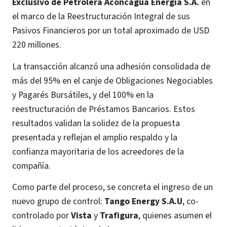
Exclusivo de Petrolera Aconcagua Energía S.A.
en
el marco de la Reestructuración Integral de sus
Pasivos Financieros por un total aproximado de USD
220 millones.
La transacción alcanzó una adhesión consolidada de
más del 95% en el canje de Obligaciones Negociables
y Pagarés Bursátiles, y del 100% en la
reestructuración de Préstamos Bancarios. Estos
resultados validan la solidez de la propuesta
presentada y reflejan el amplio respaldo y la
confianza mayoritaria de los acreedores de la
compañía.
Como parte del proceso, se concreta el ingreso de un
nuevo grupo de control:
Tango Energy S.A.U
, co-
controlado por
Vista
y
Trafigura
, quienes asumen el