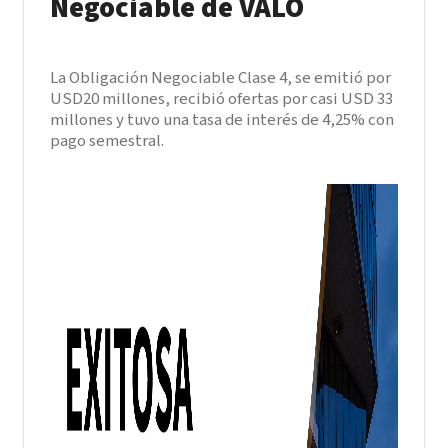
Negociable de VALO
La Obligación Negociable Clase 4, se emitió por
USD20 millones, recibió ofertas por casi USD 33
millones y tuvo una tasa de interés de 4,25% con
pago semestral.