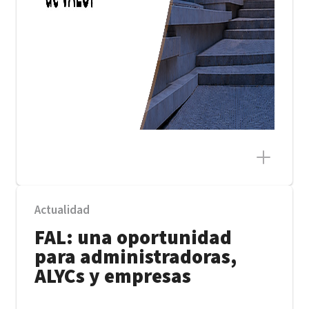
Actualidad
FAL: una oportunidad
para administradoras,
ALYCs y empresas