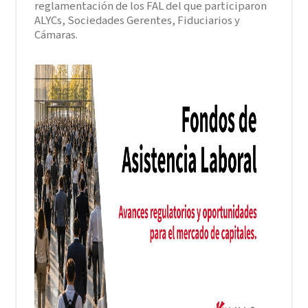
reglamentación de los FAL del que participaron
ALYCs, Sociedades Gerentes, Fiduciarios y
Cámaras.