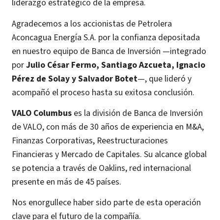
liderazgo estratégico de la empresa.
Agradecemos a los accionistas de Petrolera
Aconcagua Energía S.A. por la confianza depositada
en nuestro equipo de Banca de Inversión —integrado
por
Julio César Fermo, Santiago Azcueta, Ignacio
Pérez de Solay y Salvador Botet
—, que lideró y
acompañó el proceso hasta su exitosa conclusión.
VALO Columbus
es la división de Banca de Inversión
de VALO, con más de 30 años de experiencia en M&A,
Finanzas Corporativas, Reestructuraciones
Financieras y Mercado de Capitales. Su alcance global
se potencia a través de Oaklins, red internacional
presente en más de 45 países.
Nos enorgullece haber sido parte de esta operación
clave para el futuro de la compañía.