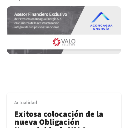
Actualidad
Exitosa colocación de la
nueva Obligación