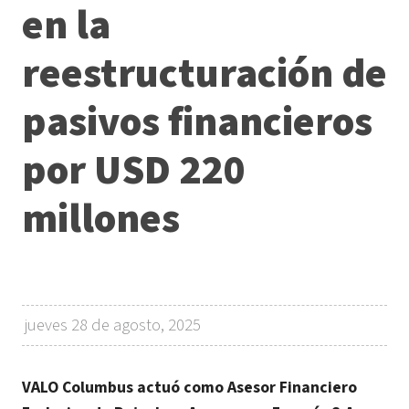
en la
reestructuración de
pasivos financieros
por USD 220
millones
jueves 28 de agosto, 2025
VALO Columbus actuó como Asesor Financiero