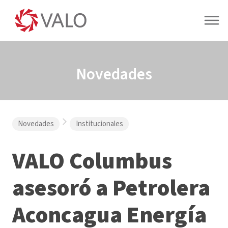
Novedades
Novedades
Institucionales
VALO Columbus
asesoró a Petrolera
Aconcagua Energía