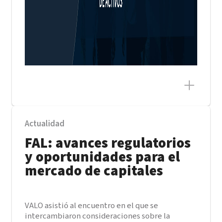
Actualidad
FAL: avances regulatorios
y oportunidades para el
mercado de capitales
VALO asistió al encuentro en el que se
intercambiaron consideraciones sobre la