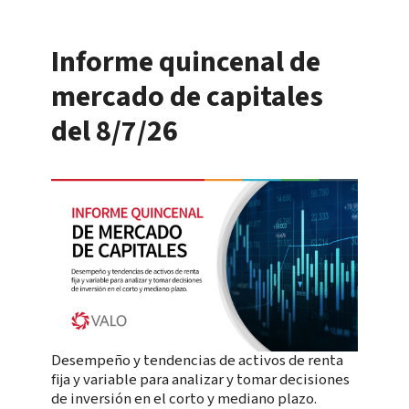
Informe quincenal de
mercado de capitales
del 8/7/26
Desempeño y tendencias de activos de renta
fija y variable para analizar y tomar decisiones
de inversión en el corto y mediano plazo.