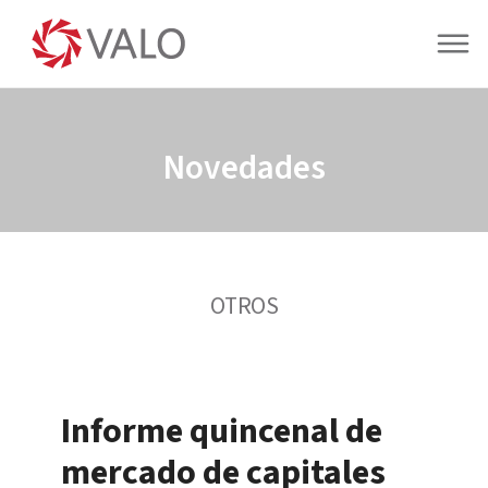
Novedades
OTROS
Informe quincenal de
mercado de capitales