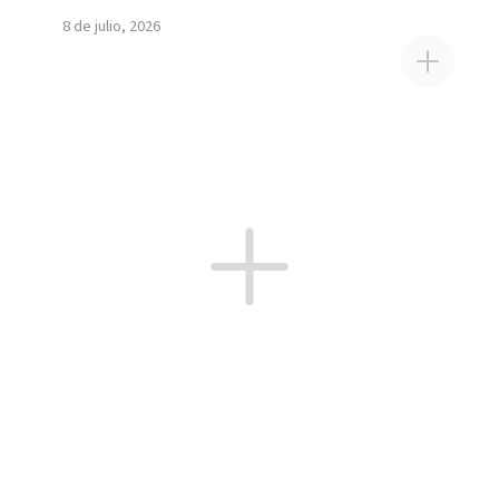
8 de julio, 2026