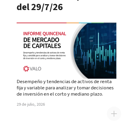
del 29/7/26
Desempeño y tendencias de activos de renta
fija y variable para analizar y tomar decisiones
de inversión en el corto y mediano plazo.
29 de julio, 2026