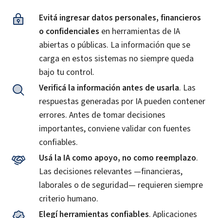
Evitá ingresar datos personales, financieros
o confidenciales
en herramientas de IA
abiertas o públicas. La información que se
carga en estos sistemas no siempre queda
bajo tu control.
Verificá la información antes de usarla
. Las
respuestas generadas por IA pueden contener
errores. Antes de tomar decisiones
importantes, conviene validar con fuentes
confiables.
Usá la IA como apoyo, no como reemplazo
.
Las decisiones relevantes —financieras,
laborales o de seguridad— requieren siempre
criterio humano.
Elegí herramientas confiables
. Aplicaciones