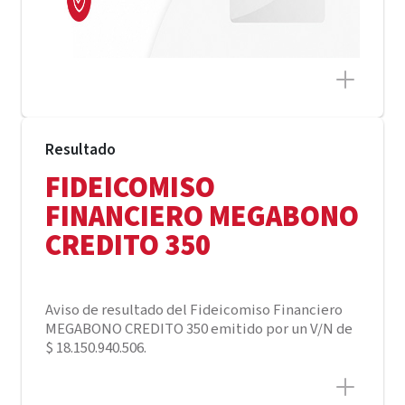
Resultado
FIDEICOMISO
FINANCIERO MEGABONO
CREDITO 350
Aviso de resultado del Fideicomiso Financiero
MEGABONO CREDITO 350 emitido por un V/N de
$ 18.150.940.506.