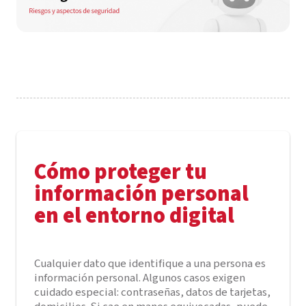
Cómo proteger tu
información personal
en el entorno digital
Cualquier dato que identifique a una persona es
información personal. Algunos casos exigen
cuidado especial: contraseñas, datos de tarjetas,