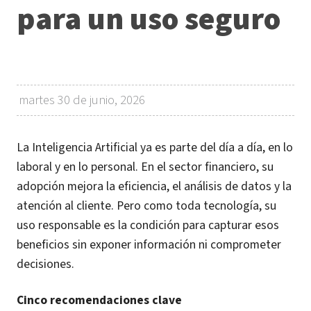
para un uso seguro
martes 30 de junio, 2026
La Inteligencia Artificial ya es parte del día a día, en lo
laboral y en lo personal. En el sector financiero, su
adopción mejora la eficiencia, el análisis de datos y la
atención al cliente. Pero como toda tecnología, su
uso responsable es la condición para capturar esos
beneficios sin exponer información ni comprometer
decisiones.
Cinco recomendaciones clave