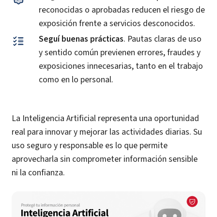
reconocidas o aprobadas reducen el riesgo de
exposición frente a servicios desconocidos.
Seguí buenas prácticas
. Pautas claras de uso
y sentido común previenen errores, fraudes y
exposiciones innecesarias, tanto en el trabajo
como en lo personal.
La Inteligencia Artificial representa una oportunidad
real para innovar y mejorar las actividades diarias. Su
uso seguro y responsable es lo que permite
aprovecharla sin comprometer información sensible
ni la confianza.