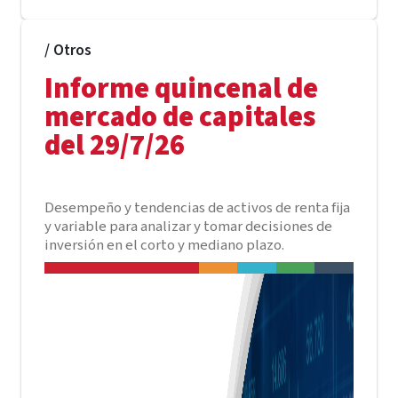
/ Otros
Informe quincenal de
mercado de capitales
del 29/7/26
Desempeño y tendencias de activos de renta fija
y variable para analizar y tomar decisiones de
inversión en el corto y mediano plazo.