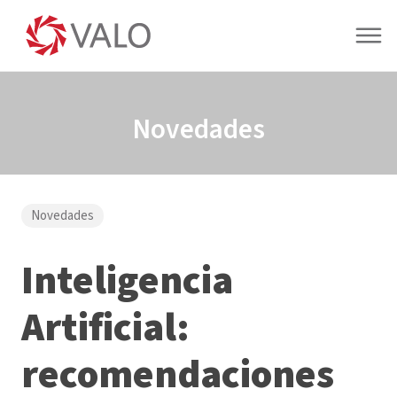
Novedades
Novedades
Inteligencia
Artificial:
recomendaciones