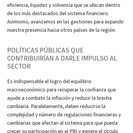
eficiencia, liquidez y solvencia que se ubican dentro
de los más destacados del sistema financiero.
Asimismo, avanzamos en las gestiones para expandir
nuestra presencia hacia otros países de la región.
POLÍTICAS PÚBLICAS QUE
CONTRIBUIRÍAN A DARLE IMPULSO AL
SECTOR
Es indispensable el logro del equilibrio
macroeconómico para recuperar la confianza que
ayude a combatir la inflación y reducir la brecha
cambiaria. Paralelamente, deben reducirse la
complejidad y número de regulaciones financieras y
cambiarias que afectan al sistema para que pueda
crecer su participación en el PBI y genere el círculo