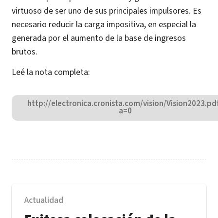
virtuoso de ser uno de sus principales impulsores. Es
necesario reducir la carga impositiva, en especial la
generada por el aumento de la base de ingresos
brutos.
Leé la nota completa:
http://electronica.cronista.com/vision/Vision2023.pd
a=0
Actualidad