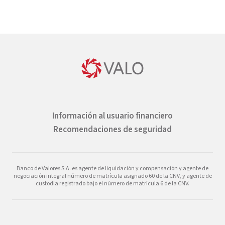
Información al usuario financiero
Recomendaciones de seguridad
Banco de Valores S.A. es agente de liquidación y compensación y agente de
negociación integral número de matrícula asignado 60 de la CNV, y agente de
custodia registrado bajo el número de matrícula 6 de la CNV.