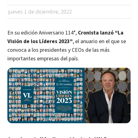
jueves 1 de diciembre, 2022
En su edición Aniversario 114°,
Cronista lanzó “La
Visión de los Líderes 2023”
, el anuario en el que se
convoca a los presidentes y CEOs de las más
importantes empresas del país.