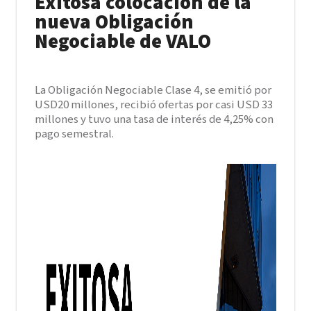
Exitosa colocación de la
nueva Obligación
Negociable de VALO
La Obligación Negociable Clase 4, se emitió por
USD20 millones, recibió ofertas por casi USD 33
millones y tuvo una tasa de interés de 4,25% con
pago semestral.