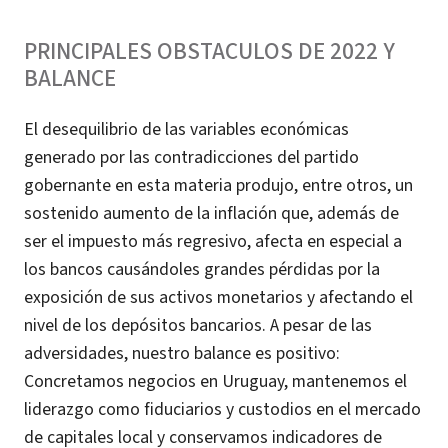
PRINCIPALES OBSTACULOS DE 2022 Y
BALANCE
El desequilibrio de las variables económicas
generado por las contradicciones del partido
gobernante en esta materia produjo, entre otros, un
sostenido aumento de la inflación que, además de
ser el impuesto más regresivo, afecta en especial a
los bancos causándoles grandes pérdidas por la
exposición de sus activos monetarios y afectando el
nivel de los depósitos bancarios. A pesar de las
adversidades, nuestro balance es positivo:
Concretamos negocios en Uruguay, mantenemos el
liderazgo como fiduciarios y custodios en el mercado
de capitales local y conservamos indicadores de