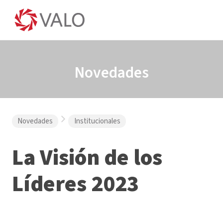
Novedades
Novedades
Institucionales
La Visión de los
Líderes 2023