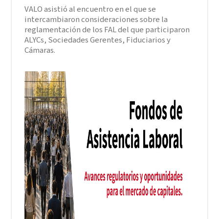
VALO asistió al encuentro en el que se
intercambiaron consideraciones sobre la
reglamentación de los FAL del que participaron
ALYCs, Sociedades Gerentes, Fiduciarios y
Cámaras.