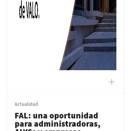
Actualidad
FAL: una oportunidad
para administradoras,