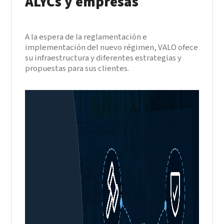
ALYCs y empresas
A la espera de la reglamentación e
implementación del nuevo régimen, VALO ofece
su infraestructura y diferentes estrategias y
propuestas para sus clientes.