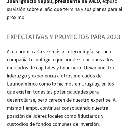
Juan Ignacio Nápoli, presidente de VALO
, expuso
su visión sobre el año que termina y sus planes para el
próximo.
EXPECTATIVAS Y PROYECTOS PARA 2023
Acercarnos cada vez más a la tecnología, ser una
compañía tecnológica que brinde soluciones a los
mercados de capitales y financiero. Llevar nuestro
liderazgo y experiencia a otros mercados de
Latinoamérica como lo hicimos en Uruguay, en los
que existen todas las potencialidades para
desarrollarse, pero carecen de nuestro expertise. Al
mismo tiempo, continuar consolidando nuestra
posición de líderes locales como fiduciarios y
custodios de fondos comunes de inversión.