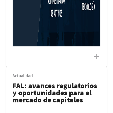
Actualidad
FAL: avances regulatorios
y oportunidades para el
mercado de capitales